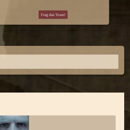
Frag das Team!