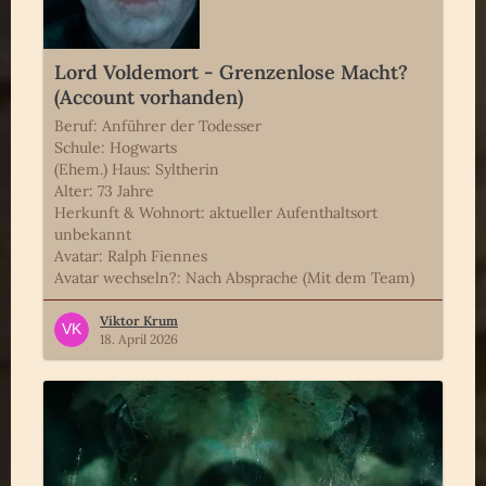
Lord Voldemort - Grenzenlose Macht?
(Account vorhanden)
Beruf: Anführer der Todesser
Schule: Hogwarts
(Ehem.) Haus: Syltherin
Alter: 73 Jahre
Herkunft & Wohnort: aktueller Aufenthaltsort
unbekannt
Avatar: Ralph Fiennes
Avatar wechseln?: Nach Absprache (Mit dem Team)
Viktor Krum
18. April 2026