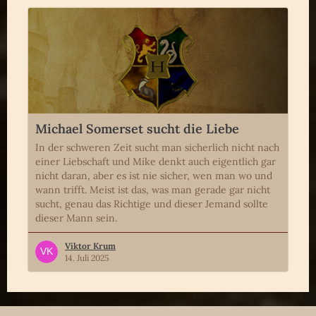
Michael Somerset sucht die Liebe
In der schweren Zeit sucht man sicherlich nicht nach
einer Liebschaft und Mike denkt auch eigentlich gar
nicht daran, aber es ist nie sicher, wen man wo und
wann trifft. Meist ist das, was man gerade gar nicht
sucht, genau das Richtige und dieser Jemand sollte
dieser Mann sein.
Viktor Krum
14. Juli 2025