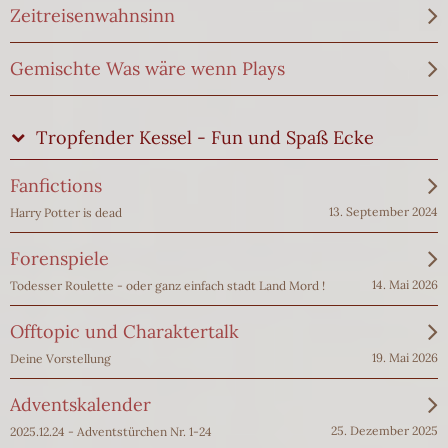
Zeitreisenwahnsinn
Gemischte Was wäre wenn Plays
Tropfender Kessel - Fun und Spaß Ecke
Fanfictions
13. September 2024
Harry Potter is dead
Forenspiele
14. Mai 2026
Todesser Roulette - oder ganz einfach stadt Land Mord !
Offtopic und Charaktertalk
19. Mai 2026
Deine Vorstellung
Adventskalender
25. Dezember 2025
2025.12.24 - Adventstürchen Nr. 1-24