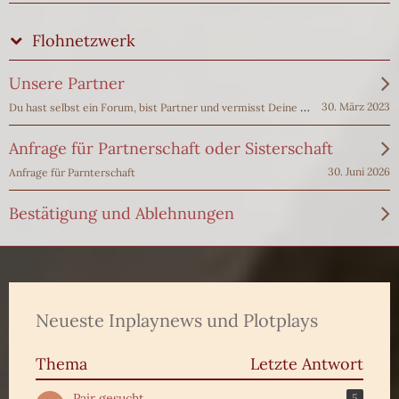
Flohnetzwerk
Unsere Partner
Du hast selbst ein Forum, bist Partner und vermisst Deine Daten?
30. März 2023
Anfrage für Partnerschaft oder Sisterschaft
30. Juni 2026
Anfrage für Parnterschaft
Bestätigung und Ablehnungen
Neueste Inplaynews und Plotplays
Thema
Letzte Antwort
Pair gesucht
5