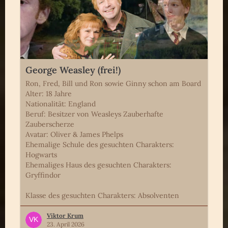
George Weasley (frei!)
Ron, Fred, Bill und Ron sowie Ginny schon am Board
Alter: 18 Jahre
Nationalität: England
Beruf: Besitzer von Weasleys Zauberhafte
Zauberscherze
Avatar: Oliver & James Phelps
Ehemalige Schule des gesuchten Charakters:
Hogwarts
Ehemaliges Haus des gesuchten Charakters:
Gryffindor
Klasse des gesuchten Charakters: Absolventen
Viktor Krum
23. April 2026