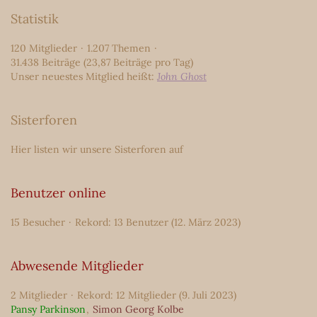
Statistik
120 Mitglieder
1.207 Themen
31.438 Beiträge (23,87 Beiträge pro Tag)
Unser neuestes Mitglied heißt:
John Ghost
Sisterforen
Hier listen wir unsere Sisterforen auf
Benutzer online
15 Besucher
Rekord: 13 Benutzer (
12. März 2023
)
Abwesende Mitglieder
2 Mitglieder
Rekord: 12 Mitglieder (
9. Juli 2023
)
Pansy Parkinson
Simon Georg Kolbe