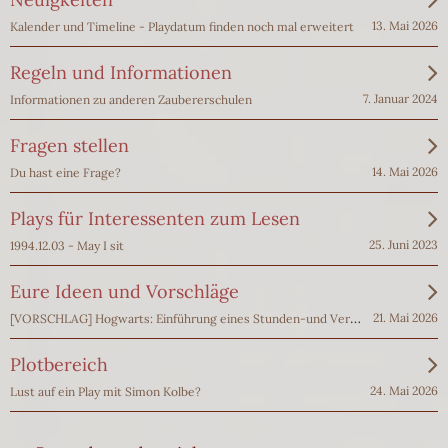
13. Mai 2026
Kalender und Timeline - Playdatum finden noch mal erweitert
Regeln und Informationen
7. Januar 2024
Informationen zu anderen Zaubererschulen
Fragen stellen
14. Mai 2026
Du hast eine Frage?
Plays für Interessenten zum Lesen
25. Juni 2023
1994.12.03 - May I sit
Eure Ideen und Vorschläge
[VORSCHLAG] Hogwarts: Einführung eines Stunden-und Vertretungsplanes
21. Mai 2026
Plotbereich
24. Mai 2026
Lust auf ein Play mit Simon Kolbe?