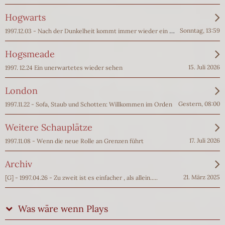
Hogwarts
1997.12.03 - Nach der Dunkelheit kommt immer wieder ein Licht
Sonntag, 13:59
Hogsmeade
15. Juli 2026
1997. 12.24 Ein unerwartetes wieder sehen
London
Gestern, 08:00
1997.11.22 - Sofa, Staub und Schotten: Willkommen im Orden
Weitere Schauplätze
17. Juli 2026
1997.11.08 - Wenn die neue Rolle an Grenzen führt
Archiv
21. März 2025
[G] - 1997.04.26 - Zu zweit ist es einfacher , als allein.....
Was wäre wenn Plays