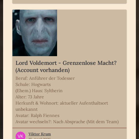
Lord Voldemort - Grenzenlose Macht?
(Account vorhanden)
Beruf: Anführer der Todesser
Schule: Hogwarts
(Ehem.) Haus: Syltherin
Alter: 73 Jahre
Herkunft & Wohnort: aktueller Aufenthaltsort
unbekannt
Avatar: Ralph Fiennes
Avatar wechseln?: Nach Absprache (Mit dem Team)
Viktor Krum