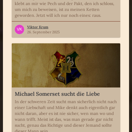
klebt an mir wie Pech und der Pakt, den ich schloss,
um mich zu beweisen, ist zu meinen Ketten
geworden. Jetzt will ich nur noch eines: raus.
Viktor Krum
26. September 2025
Michael Somerset sucht die Liebe
In der schweren Zeit sucht man sicherlich nicht nach
einer Liebschaft und Mike denkt auch eigentlich gar
nicht daran, aber es ist nie sicher, wen man wo und
wann trifft. Meist ist das, was man gerade gar nicht
sucht, genau das Richtige und dieser Jemand sollte
dieser Mann sein.