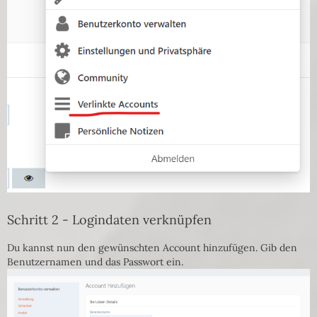
Schritt 2 - Logindaten verknüpfen
Du kannst nun den gewünschten Account hinzufügen. Gib den
Benutzernamen und das Passwort ein.