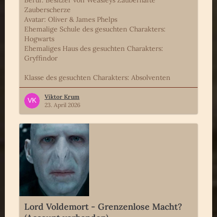
Zauberscherze
Avatar: Oliver & James Phelps
Ehemalige Schule des gesuchten Charakters:
Hogwarts
Ehemaliges Haus des gesuchten Charakters:
Gryffindor
Klasse des gesuchten Charakters: Absolventen
Viktor Krum
23. April 2026
Lord Voldemort - Grenzenlose Macht?