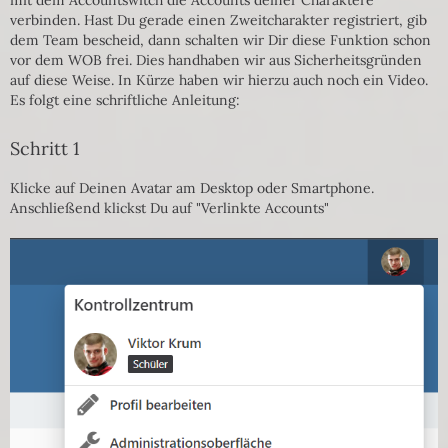
verbinden. Hast Du gerade einen Zweitcharakter registriert, gib
dem Team bescheid, dann schalten wir Dir diese Funktion schon
vor dem WOB frei. Dies handhaben wir aus Sicherheitsgründen
auf diese Weise. In Kürze haben wir hierzu auch noch ein Video.
Es folgt eine schriftliche Anleitung:
Schritt 1
Klicke auf Deinen Avatar am Desktop oder Smartphone.
Anschließend klickst Du auf "Verlinkte Accounts"