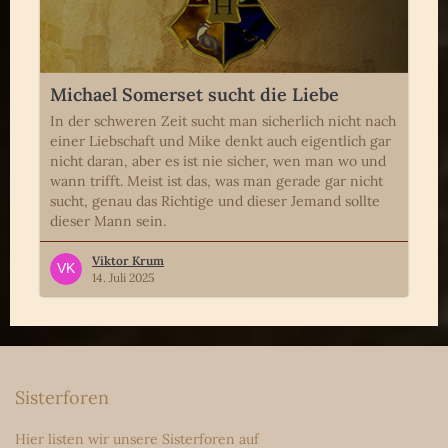
Michael Somerset sucht die Liebe
In der schweren Zeit sucht man sicherlich nicht nach
einer Liebschaft und Mike denkt auch eigentlich gar
nicht daran, aber es ist nie sicher, wen man wo und
wann trifft. Meist ist das, was man gerade gar nicht
sucht, genau das Richtige und dieser Jemand sollte
dieser Mann sein.
Viktor Krum
14. Juli 2025
Sisterforen
Hier listen wir unsere Sisterforen auf