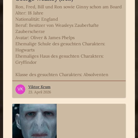
Ron, Fred, Bill und Ron sowie Ginny schon am Board
Alter: 18 Jahre
Nationalität: England
Beruf: Besitzer von Weasleys Zauberhafte
Zauberscherze
Avatar: Oliver & James Phelps
Ehemalige Schule des gesuchten Charakters:
Hogwarts
Ehemaliges Haus des gesuchten Charakters:
Gryffindor
Klasse des gesuchten Charakters: Absolventen
Viktor Krum
23. April 2026