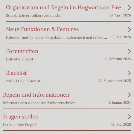
Organisation und Regeln im Hogwarts on Fire
19. April 2026
Steckbriefe erstellen vereinfacht
Neue Funktionen & Features
Kalender und Timeline - Playdatum finden noch mal erweitert
13. Mai 2026
Forentreffen
11. Februar 2024
Call-Abend 2024
Blacklist
26. September 2025
2025.09.26 - Blacklist
Regeln und Informationen
7. Januar 2024
Informationen zu anderen Zaubererschulen
Fragen stellen
14. Mai 2026
Du hast eine Frage?