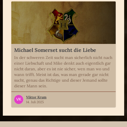
Michael Somerset sucht die Liebe
In der schweren Zeit sucht man sicherlich nicht nach
einer Liebschaft und Mike denkt auch eigentlich gar
nicht daran, aber es ist nie sicher, wen man wo und
wann trifft. Meist ist das, was man gerade gar nicht
sucht, genau das Richtige und dieser Jemand sollte
dieser Mann sein.
Viktor Krum
14. Juli 2025