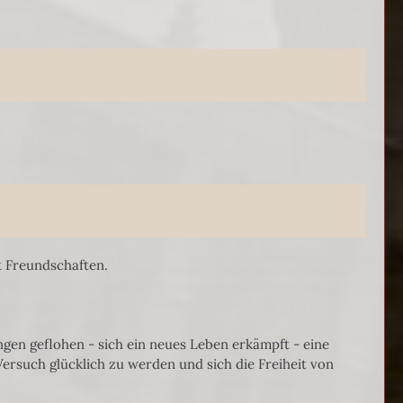
t Freundschaften.
gen geflohen - sich ein neues Leben erkämpft - eine
ersuch glücklich zu werden und sich die Freiheit von