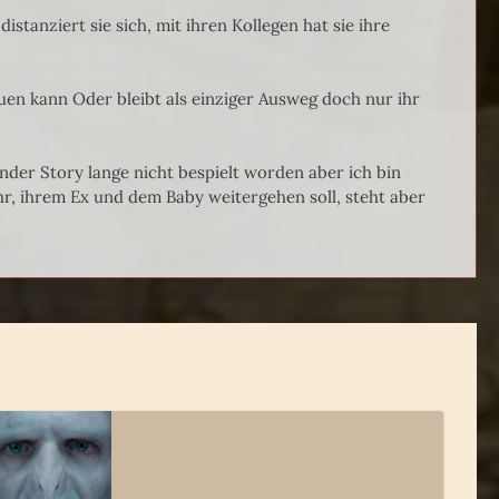
distanziert sie sich, mit ihren Kollegen hat sie ihre
uen kann Oder bleibt als einziger Ausweg doch nur ihr
der Story lange nicht bespielt worden aber ich bin
ihr, ihrem Ex und dem Baby weitergehen soll, steht aber